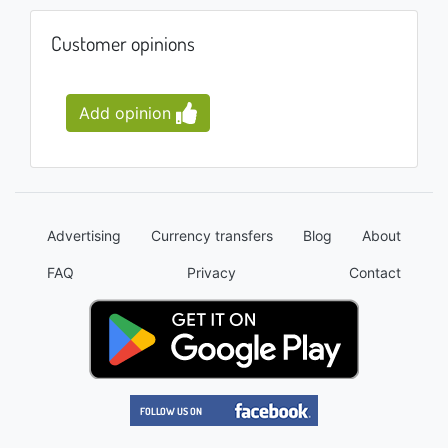
Customer opinions
Add opinion
Advertising
Currency transfers
Blog
About
FAQ
Privacy
Contact