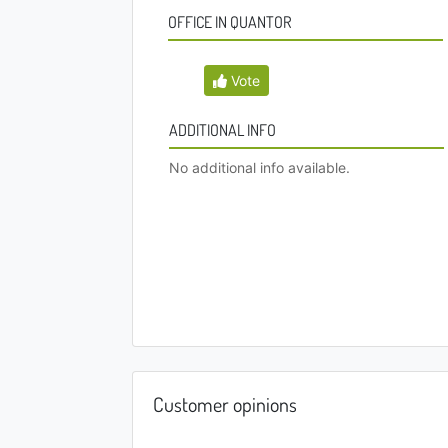
OFFICE IN QUANTOR
Vote
ADDITIONAL INFO
No additional info available.
Customer opinions