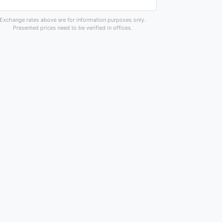
Exchange rates above are for information purposes only.
Presented prices need to be verified in offices.