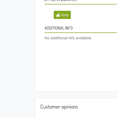
Vote
ADDITIONAL INFO
No additional info available.
Customer opinions