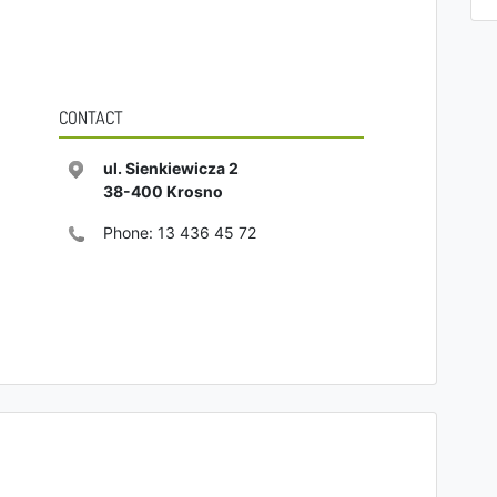
CONTACT
ul. Sienkiewicza 2
38-400
Krosno
Phone:
13 436 45 72