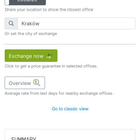
Share your location to show the closest office
Or set the city of exchange
Exchange now
Click to get a price guarantee in selected offices.
Overview
Average rate from last days for nearby exchange offices.
Go to classic view
SUMMARY