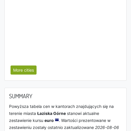
More cities
SUMMARY
Powyższa tabela cen w kantorach znajdujących się na
terenie miasta
Łaziska Górne
stanowi aktualne
zestawienie kursu
euro
. Wartości prezentowane w
zestawieniu zostały ostatnio zaktualizowane
2026-08-06