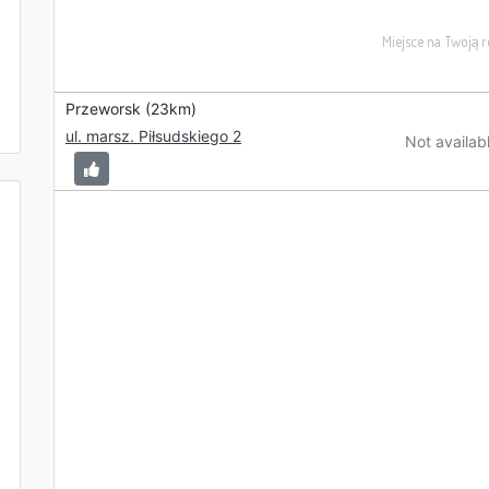
Przeworsk (23km)
ul. marsz. Piłsudskiego 2
Not availab