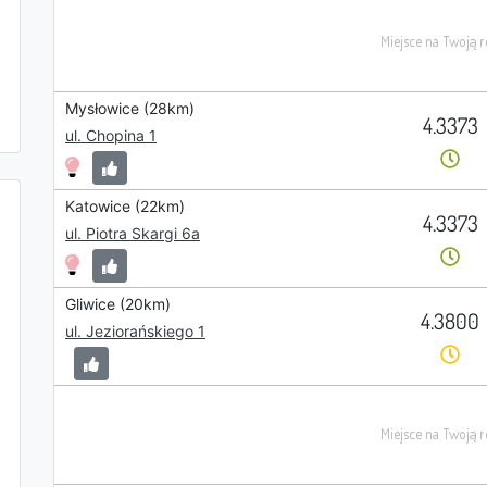
Mysłowice (28km)
4.3373
ul. Chopina 1
Katowice (22km)
4.3373
ul. Piotra Skargi 6a
Gliwice (20km)
4.3800
ul. Jeziorańskiego 1