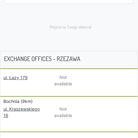
EXCHANGE OFFICES - RZEZAWA
Not
ul. Łazy 179
available
Bochnia (9km)
Not
ul. Kraszewskiego
available
16