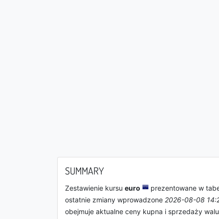
SUMMARY
Zestawienie kursu
euro
prezentowane w tabel
ostatnie zmiany wprowadzone
2026-08-08 14:
obejmuje aktualne ceny kupna i sprzedaży walu