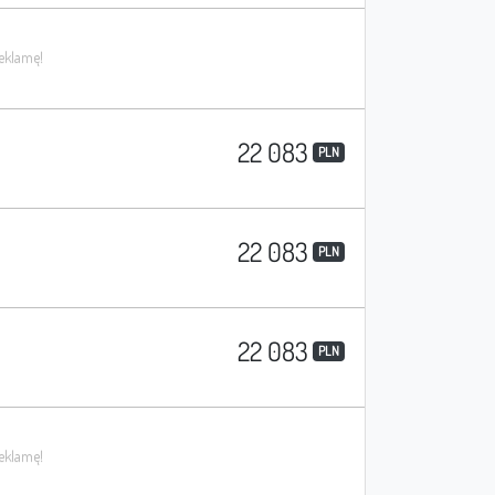
22 083
PLN
22 083
PLN
22 083
PLN