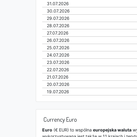
31.07.2026
30.07.2026
29.07.2026
28.07.2026
27.07.2026
26.07.2026
25.07.2026
24.07.2026
23.07.2026
22.07.2026
21.07.2026
20.07.2026
19.07.2026
Currency Euro
Euro
(€ EUR) to wspólna
europejska waluta
wy
wykorzystywana jest także w 11 krajach i tery