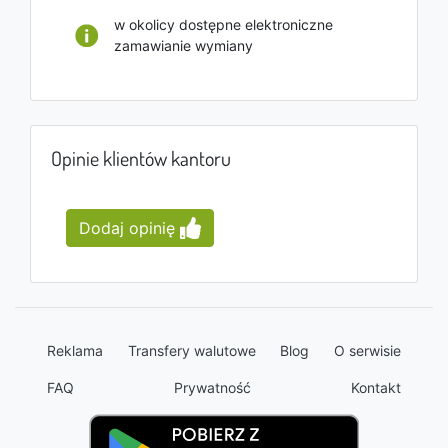
w okolicy dostępne elektroniczne
zamawianie wymiany
Opinie klientów kantoru
Dodaj opinię
Reklama
Transfery walutowe
Blog
O serwisie
FAQ
Prywatność
Kontakt