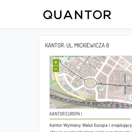
KANTOR: UL. MICKIEWICZA 8
+
−
KANTOR EUROPA I
Kantor Wymiany Walut Europa I znajdujący