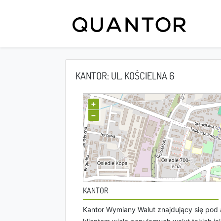
KANTOR: UL. KOŚCIELNA 6
+
−
KANTOR
Kantor Wymiany Walut znajdujący się pod 