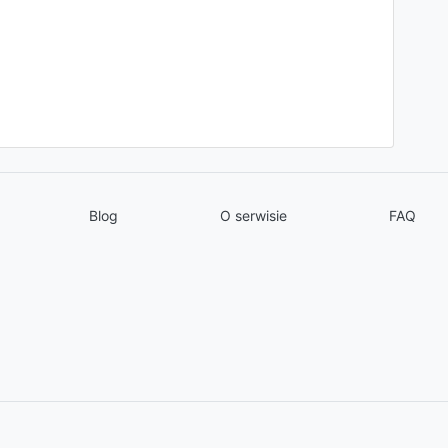
Blog
O serwisie
FAQ