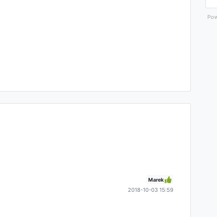
Pow
Marek
2018-10-03 15:59