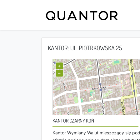
KANTOR: UL. PIOTRKOWSKA 25
+
−
KANTOR CZARNY KOŃ
Kantor Wymiany Walut mieszczący się pod