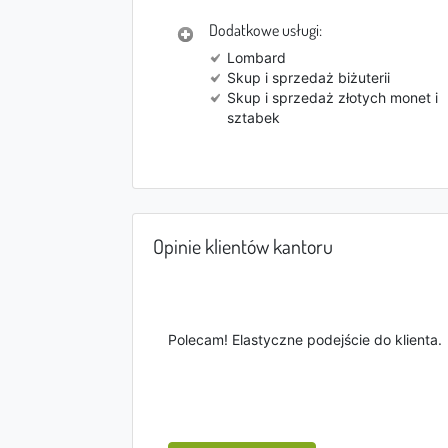
Dodatkowe usługi:
Lombard
Skup i sprzedaż biżuterii
Skup i sprzedaż złotych monet i
sztabek
Opinie klientów kantoru
Polecam! Elastyczne podejście do klienta.