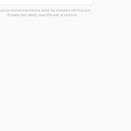
yższe zestawienie kursów walut ma charakter informacyjny.
Podane ceny należy zweryfikować w kantorze.