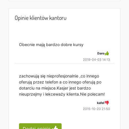
Opinie klientów kantoru
Obecnie mają bardzo dobre kursy
Daro
2019-04-03 14:13
zachowują się nieprofesjonalnie ,co innego
oferują przez telefon a co innego oferują po
dotarciu na miejsce.Kasjer jest bardzo
nieuprzejmy i lekceważy klienta.Nie polecam!
kafel
2015-10-20 21:50
Dodaj opinię