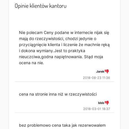
Opinie klientów kantoru
Nie polecam Ceny podane w internecie nijak się
mają do rzeczywistości, chodzi jedynie o
przyciągnięcie klienta i liczenie że machnie ręką
i dokona wymiany.Jest to praktyka
nieuczciwa,godna napiętnowania. Stąd moja
ocena na nie.
Jarek
2018-08-23 11:36
cena na stronie inna niż w rzeczywistości
bbb
2018-03-01 18:37
bez problemowo cena taka jak rezerwowalem