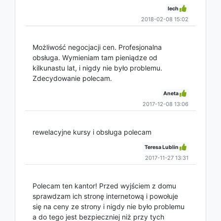
lech
2018-02-08 15:02
Możliwość negocjacji cen. Profesjonalna
obsługa. Wymieniam tam pieniądze od
kilkunastu lat, i nigdy nie było problemu.
Zdecydowanie polecam.
Aneta
2017-12-08 13:06
rewelacyjne kursy i obsługa polecam
Teresa Lublin
2017-11-27 13:31
Polecam ten kantor! Przed wyjściem z domu
sprawdzam ich stronę internetową i powołuje
się na ceny ze strony i nigdy nie było problemu
a do tego jest bezpieczniej niż przy tych