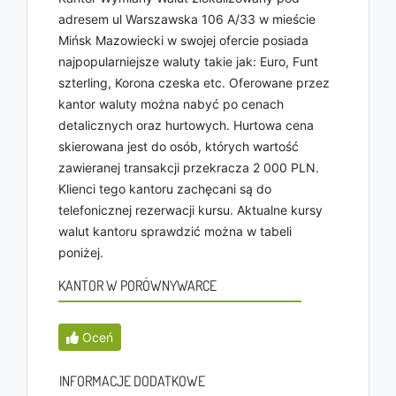
adresem ul Warszawska 106 A/33 w mieście
Mińsk Mazowiecki w swojej ofercie posiada
najpopularniejsze waluty takie jak: Euro, Funt
szterling, Korona czeska etc. Oferowane przez
kantor waluty można nabyć po cenach
detalicznych oraz hurtowych. Hurtowa cena
skierowana jest do osób, których wartość
zawieranej transakcji przekracza 2 000 PLN.
Klienci tego kantoru zachęcani są do
telefonicznej rezerwacji kursu. Aktualne kursy
walut kantoru sprawdzić można w tabeli
poniżej.
KANTOR W PORÓWNYWARCE
Oceń
INFORMACJE DODATKOWE