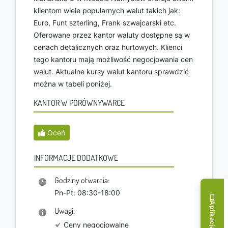
klientom wiele popularnych walut takich jak:
Euro, Funt szterling, Frank szwajcarski etc.
Oferowane przez kantor waluty dostępne są w
cenach detalicznych oraz hurtowych. Klienci
tego kantoru mają możliwość negocjowania cen
walut. Aktualne kursy walut kantoru sprawdzić
można w tabeli poniżej.
KANTOR W PORÓWNYWARCE
Oceń
INFORMACJE DODATKOWE
Godziny otwarcia:
Pn-Pt: 08:30-18:00
Uwagi:
Ceny negocjowalne