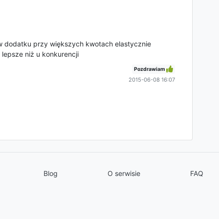
w dodatku przy większych kwotach elastycznie
 lepsze niż u konkurencji
Pozdrawiam
2015-06-08 16:07
Blog
O serwisie
FAQ