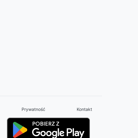
Prywatność
Kontakt