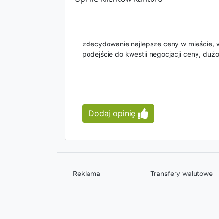
zdecydowanie najlepsze ceny w mieście, 
podejście do kwestii negocjacji ceny, dużo
Dodaj opinię
Reklama
Transfery walutowe