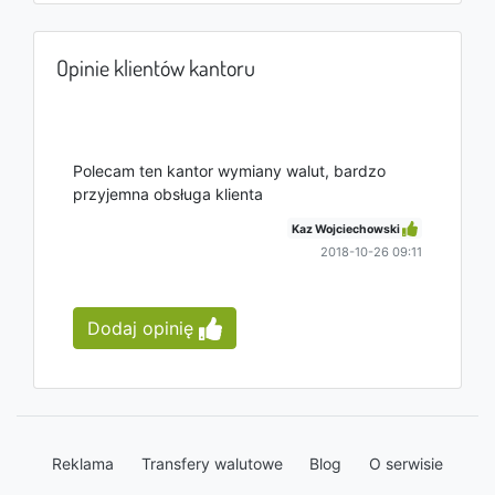
Opinie klientów kantoru
Polecam ten kantor wymiany walut, bardzo
przyjemna obsługa klienta
Kaz Wojciechowski
2018-10-26 09:11
Dodaj opinię
Reklama
Transfery walutowe
Blog
O serwisie