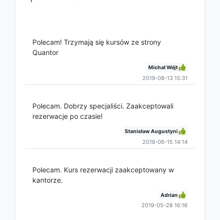
Polecam! Trzymają się kursów ze strony
Quantor
Michał Wójt
2019-08-13 15:31
Polecam. Dobrzy specjaliści. Zaakceptowali
rezerwacje po czasie!
Stanisław Augustyni
2019-06-15 14:14
Polecam. Kurs rezerwacji zaakceptowany w
kantorze.
Adrian
2019-05-28 16:16