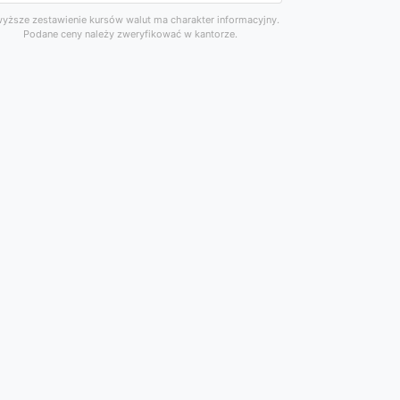
yższe zestawienie kursów walut ma charakter informacyjny.
Podane ceny należy zweryfikować w kantorze.