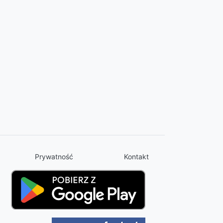
Prywatność
Kontakt