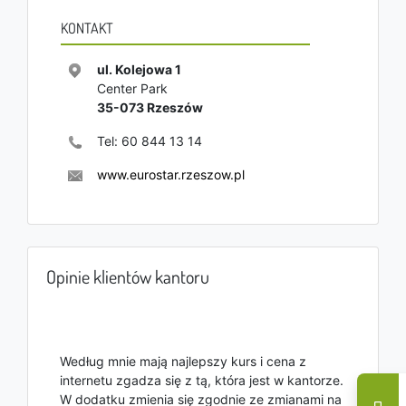
KONTAKT
ul. Kolejowa 1
Center Park
35-073
Rzeszów
Tel:
60 844 13 14
www.eurostar.rzeszow.pl
Opinie klientów kantoru
Według mnie mają najlepszy kurs i cena z
internetu zgadza się z tą, która jest w kantorze.
W dodatku zmienia się zgodnie ze zmianami na