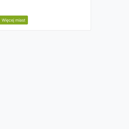
Więcej miast