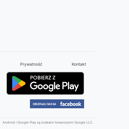
Prywatność
Kontakt
Android i Google Play są znakami towarowymi Google LLC.