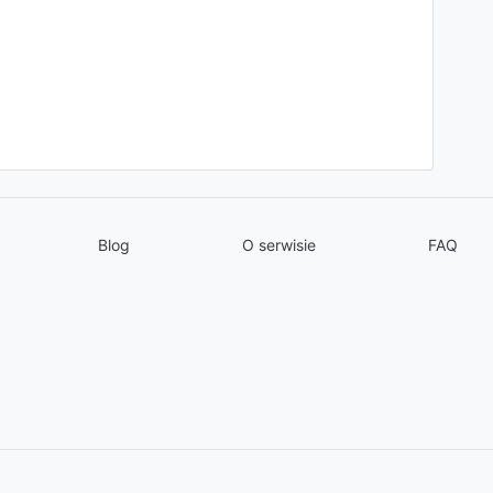
Blog
O serwisie
FAQ