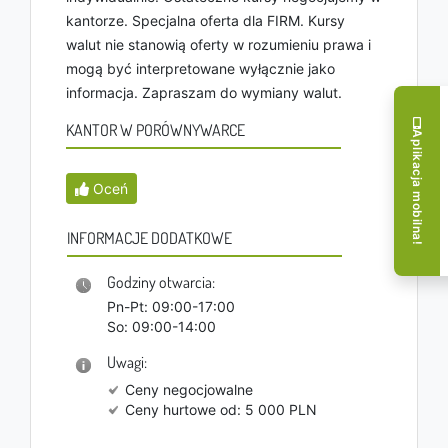
kantorze. Specjalna oferta dla FIRM. Kursy
walut nie stanowią oferty w rozumieniu prawa i
mogą być interpretowane wyłącznie jako
informacja. Zapraszam do wymiany walut.
KANTOR W PORÓWNYWARCE
Aplikacja mobilna!
Oceń
INFORMACJE DODATKOWE
Godziny otwarcia:
Pn-Pt: 09:00-17:00
So: 09:00-14:00
Uwagi:
Ceny negocjowalne
Ceny hurtowe od: 5 000 PLN