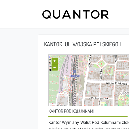
KANTOR: UL. WOJSKA POLSKIEGO 1
+
−
KANTOR POD KOLUMNAMI
Kantor Wymiany Walut Pod Kolumnami zlok