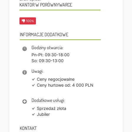
KANTOR W PORÓWNYWARCE
100
%
INFORMACJE DODATKOWE
Godziny otwarcia:
Pn-Pt: 09:30-18:00
So: 09:30-13:00
Uwagi:
Ceny negocjowalne
Ceny hurtowe od: 4 000 PLN
Dodatkowe usługi:
Sprzedaż złota
Jubiler
KONTAKT