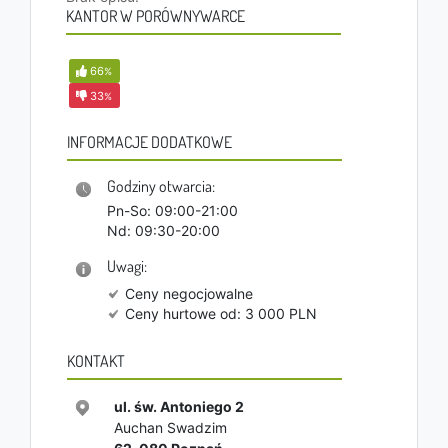
KANTOR W PORÓWNYWARCE
66
%
33
%
INFORMACJE DODATKOWE
Godziny otwarcia:
Pn-So: 09:00-21:00
Nd: 09:30-20:00
Uwagi:
Ceny negocjowalne
Ceny hurtowe od: 3 000 PLN
KONTAKT
ul. św. Antoniego 2
Auchan Swadzim