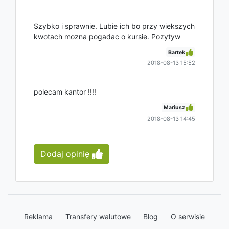
Szybko i sprawnie. Lubie ich bo przy wiekszych
kwotach mozna pogadac o kursie. Pozytyw
Bartek
2018-08-13 15:52
polecam kantor !!!!
Mariusz
2018-08-13 14:45
Dodaj opinię
Reklama
Transfery walutowe
Blog
O serwisie