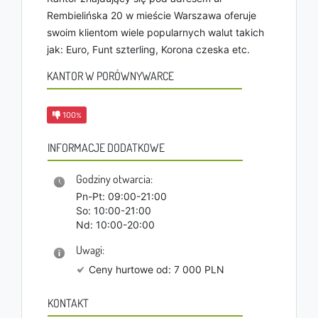
Rembielińska 20 w mieście Warszawa oferuje
swoim klientom wiele popularnych walut takich
jak: Euro, Funt szterling, Korona czeska etc.
KANTOR W PORÓWNYWARCE
100
%
INFORMACJE DODATKOWE
Godziny otwarcia:
Pn-Pt: 09:00-21:00
So: 10:00-21:00
Nd: 10:00-20:00
Uwagi:
Ceny hurtowe od: 7 000 PLN
KONTAKT