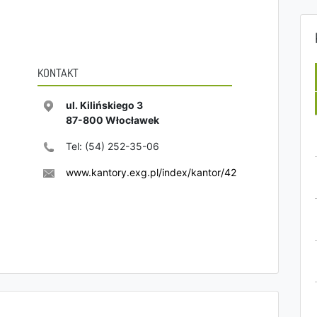
KONTAKT
ul. Kilińskiego 3
87-800
Włocławek
Tel:
(54) 252-35-06
www.kantory.exg.pl/index/kantor/42