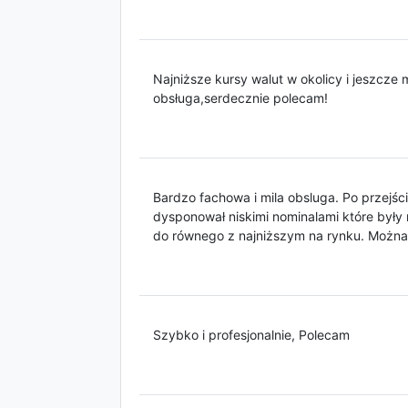
Najniższe kursy walut w okolicy i jeszcze
obsługa,serdecznie polecam!
Bardzo fachowa i mila obsluga. Po przejśc
dysponował niskimi nominalami które były
do równego z najniższym na rynku. Można
Szybko i profesjonalnie, Polecam