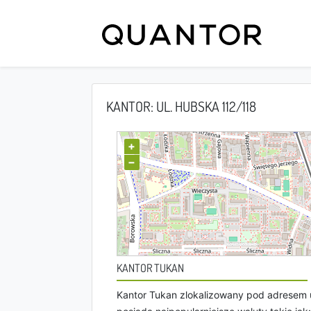
KANTOR: UL. HUBSKA 112/118
+
−
KANTOR TUKAN
Kantor Tukan zlokalizowany pod adresem u