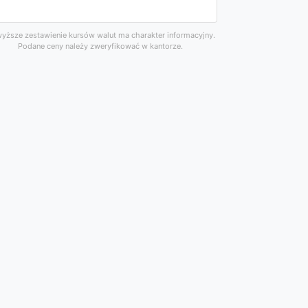
yższe zestawienie kursów walut ma charakter informacyjny.
Podane ceny należy zweryfikować w kantorze.