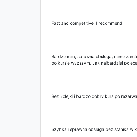
Fast and competitive, I recommend
Bardzo miła, sprawna obsługa, mimo zamó
po kursie wyższym. Jak najbardziej polec
Bez kolejki i bardzo dobry kurs po rezerwa
Szybka i sprawna obsługa bez stanika w k