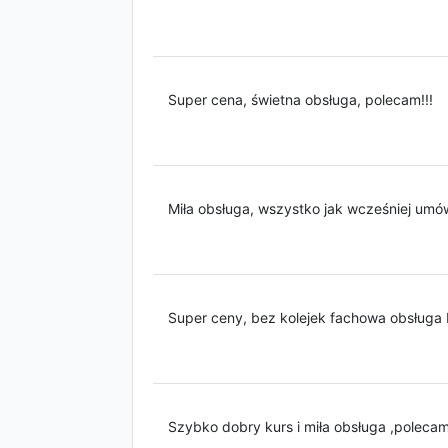
Super cena, świetna obsługa, polecam!!!
Miła obsługa, wszystko jak wcześniej umów
Super ceny, bez kolejek fachowa obsługa
Szybko dobry kurs i miła obsługa ,poleca