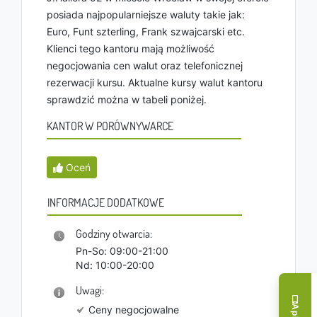
posiada najpopularniejsze waluty takie jak:
Euro, Funt szterling, Frank szwajcarski etc.
Klienci tego kantoru mają możliwość
negocjowania cen walut oraz telefonicznej
rezerwacji kursu. Aktualne kursy walut kantoru
sprawdzić można w tabeli poniżej.
KANTOR W PORÓWNYWARCE
Oceń
INFORMACJE DODATKOWE
Godziny otwarcia:
Pn-So: 09:00-21:00
Nd: 10:00-20:00
Uwagi:
Ceny negocjowalne