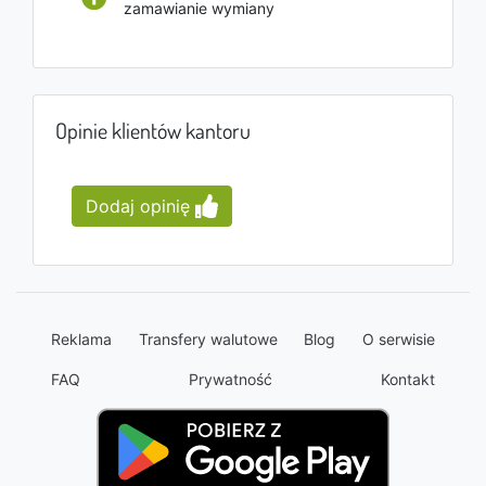
zamawianie wymiany
Opinie klientów kantoru
Dodaj opinię
Reklama
Transfery walutowe
Blog
O serwisie
FAQ
Prywatność
Kontakt