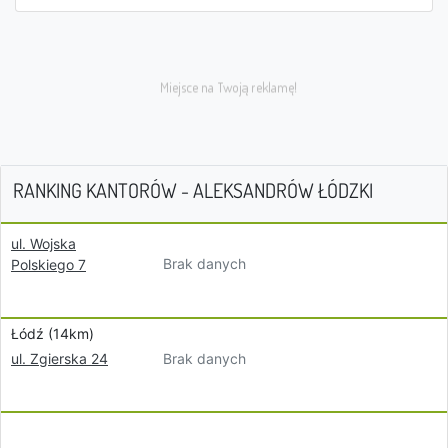
RANKING KANTORÓW - ALEKSANDRÓW ŁÓDZKI
ul. Wojska
Brak danych
Polskiego 7
Łódź (14km)
Brak danych
ul. Zgierska 24