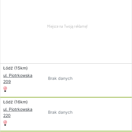
Łódź (15km)
ul. Piotrkowska
Brak danych
209
Łódź (16km)
ul. Piotrkowska
Brak danych
220