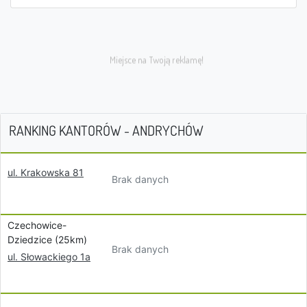
RANKING KANTORÓW - ANDRYCHÓW
ul. Krakowska 81
Brak danych
Czechowice-
Dziedzice (25km)
Brak danych
ul. Słowackiego 1a