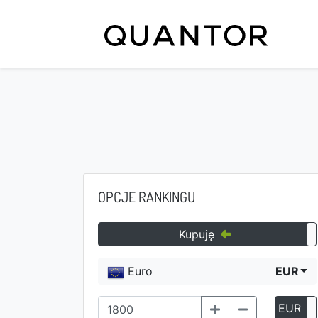
OPCJE RANKINGU
Kupuję
Euro
EUR
EUR