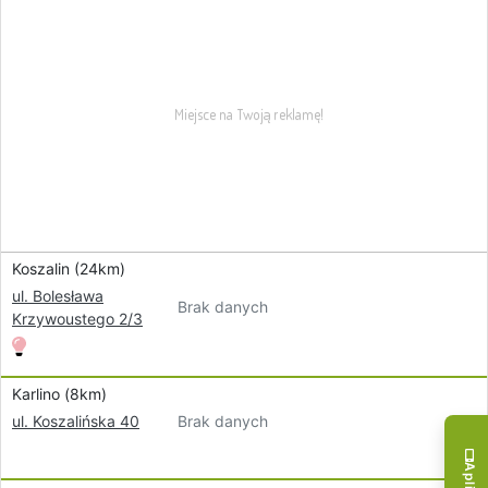
Koszalin (24km)
ul. Bolesława
Brak danych
Krzywoustego 2/3
Karlino (8km)
Brak danych
ul. Koszalińska 40