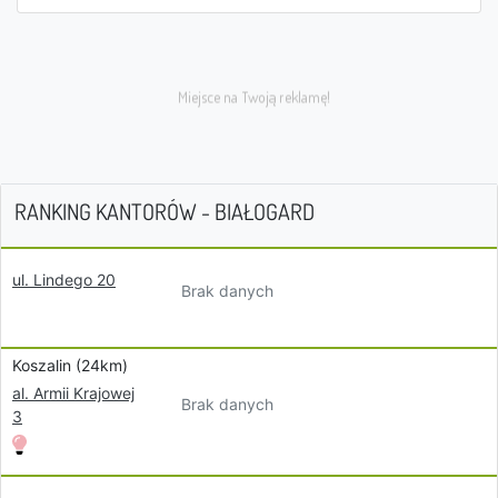
RANKING KANTORÓW - BIAŁOGARD
ul. Lindego 20
Brak danych
Koszalin (24km)
al. Armii Krajowej
Brak danych
3