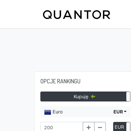
OPCJE RANKINGU
Kupuję
Euro
EUR
EUR