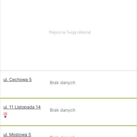
ul. Cechowa 5
Brak danych
ul. 11 Listopada 14
Brak danych
ul. Mostowa 5