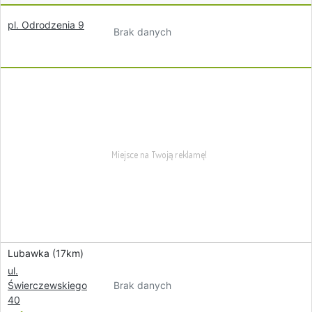
pl. Odrodzenia 9
Brak danych
Lubawka (17km)
ul.
Brak danych
Świerczewskiego
40