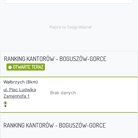
RANKING KANTORÓW - BOGUSZÓW-GORCE
OTWARTE TERAZ
Wałbrzych (8km)
ul. Plac Ludwika
Brak danych
Zamenhofa 1
RANKING KANTORÓW - BOGUSZÓW-GORCE