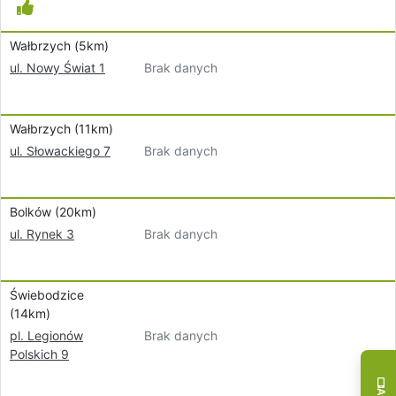
Wałbrzych (5km)
Brak danych
ul. Nowy Świat 1
Wałbrzych (11km)
Brak danych
ul. Słowackiego 7
Bolków (20km)
Brak danych
ul. Rynek 3
Świebodzice
(14km)
Brak danych
pl. Legionów
Polskich 9