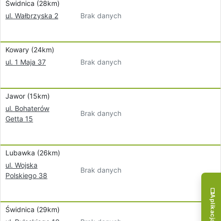
Świdnica (28km)
Brak danych
ul. Wałbrzyska 2
Kowary (24km)
Brak danych
ul. 1 Maja 37
Jawor (15km)
ul. Bohaterów
Brak danych
Getta 15
Lubawka (26km)
ul. Wojska
Brak danych
Polskiego 38
Świdnica (29km)