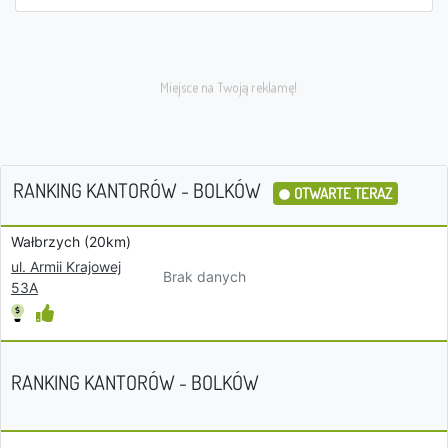
RANKING KANTORÓW - BOLKÓW
OTWARTE TERAZ
Wałbrzych (20km)
ul. Armii Krajowej
Brak danych
53A
RANKING KANTORÓW - BOLKÓW