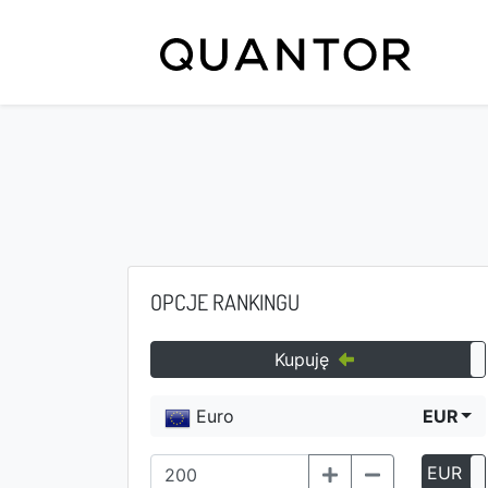
OPCJE RANKINGU
Kupuję
Euro
EUR
EUR