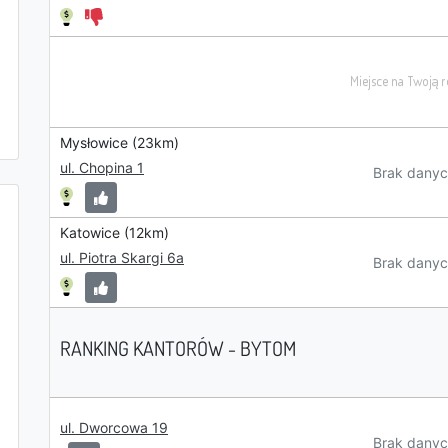
Mysłowice (23km)
ul. Chopina 1
Brak danyc
Katowice (12km)
ul. Piotra Skargi 6a
Brak danyc
RANKING KANTORÓW - BYTOM
ul. Dworcowa 19
Brak danyc