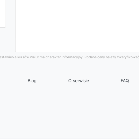
stawienie kursów walut ma charakter informacyjny. Podane ceny należy zweryfikować
Blog
O serwisie
FAQ