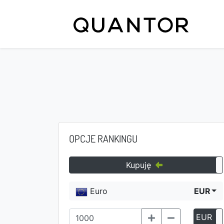
OPCJE RANKINGU
Kupuję
Euro
EUR
EUR