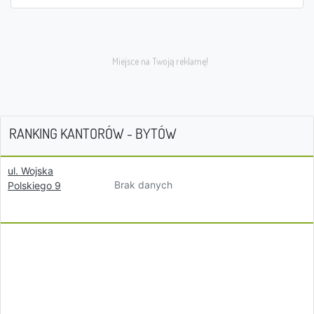
RANKING KANTORÓW - BYTÓW
ul. Wojska
Brak danych
Polskiego 9