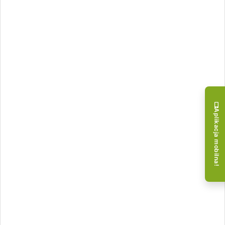
Aplikacja mobilna!