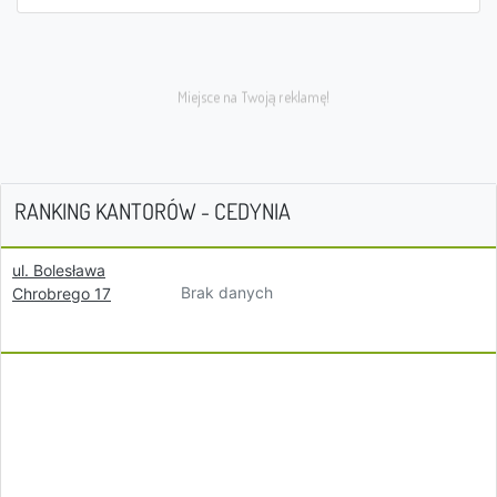
RANKING KANTORÓW - CEDYNIA
ul. Bolesława
Brak danych
Chrobrego 17