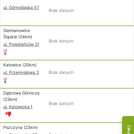
ul. Górnośląska 57
Brak danych
Siemianowice
Śląskie (24km)
Brak danych
ul. Powstańców 21
Katowice (20km)
Brak danych
ul. Przemysłowa 3
Dąbrowa Górnicza
(23km)
Brak danych
ul. Katowicka 1
Pszczyna (23km)