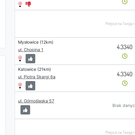
Mysłowice (12km)
4.3340
ul. Chopina 1
Katowice (21km)
4.3340
ul. Piotra Skargi 6a
ul. Górnośląska 57
Brak danyc