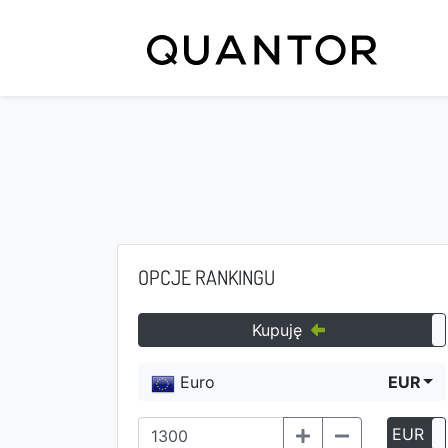
OPCJE RANKINGU
Kupuję
Euro
EUR
EUR